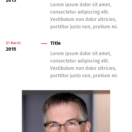
2015
Lorem ipsum dolor sit amet,
consectetur adipiscing elit.
Vestibulum non dolor ultricies,
porttitor justo non, pretium mi.
Title
01
March
2015
Lorem ipsum dolor sit amet,
consectetur adipiscing elit.
Vestibulum non dolor ultricies,
porttitor justo non, pretium mi.
Switch The Language