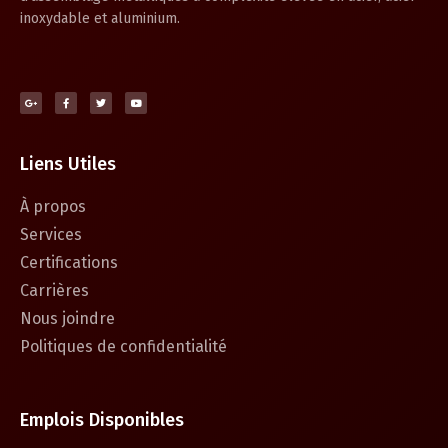
inoxydable et aluminium.
Liens Utiles
À propos
Services
Certifications
Carrières
Nous joindre
Politiques de confidentialité
Emplois Disponibles